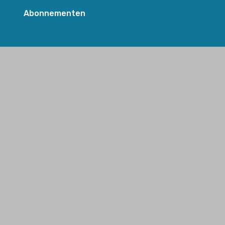
s
Abonnementen